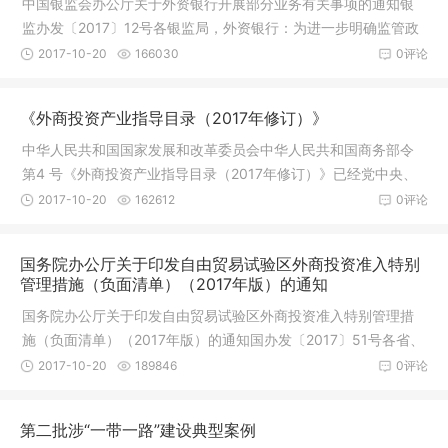
中国银监会办公厅关于外资银行开展部分业务有关事项的通知银
监办发〔2017〕12号各银监局，外资银行：为进一步明确监管政
策，现就
2017-10-20
166030
0评论
《外商投资产业指导目录（2017年修订）》
中华人民共和国国家发展和改革委员会中华人民共和国商务部令
第4 号《外商投资产业指导目录（2017年修订）》已经党中央、
国务院同
2017-10-20
162612
0评论
国务院办公厅关于印发自由贸易试验区外商投资准入特别
管理措施（负面清单）（2017年版）的通知
国务院办公厅关于印发自由贸易试验区外商投资准入特别管理措
施（负面清单）（2017年版）的通知国办发〔2017〕51号各省、
自治区、
2017-10-20
189846
0评论
第二批涉“一带一路​”建设典型案例