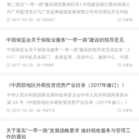
第二批涉“一带一路”建设典型案例目录1.中国建设银行股份有限公
司广州荔湾支行与广东蓝粤能源发展有限公司等信用证开证纠纷
再审
2017-10-20
193847
0评论
中国保监会关于保险业服务“一带一路”建设的指导意见
中国保监会关于保险业服务“一带一路”建设的指导意见保监发〔2
017〕38号机关各部门，各保监局，培训中心、服务中心，中国
保险保
2017-10-20
176987
0评论
《中西部地区外商投资优势产业目录（2017年修订）》
中华人民共和国国家发展和改革委员会中华人民共和国商务部令
第 33 号《中西部地区外商投资优势产业目录（2017年修订）》
已经国务
2017-10-20
163173
0评论
关于落实“一带一路”发展战略要求 做好税收服务与管理工
作的通知