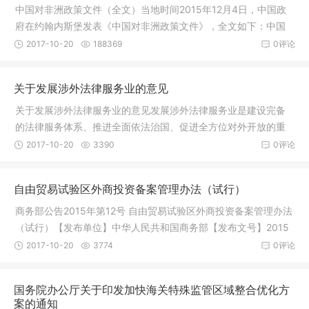
中国对非洲政策文件（全文）当地时间2015年12月4日，中国政
府在约翰内斯堡发表《中国对非洲政策文件》，全文如下：中国
对非洲政
2017-10-20
188369
0评论
关于发展涉外法律服务业的意见
关于发展涉外法律服务业的意见发展涉外法律服务业是建设完备
的法律服务体系、推进全面依法治国、促进全方位对外开放的重
要举措。
2017-10-20
3390
0评论
自由贸易试验区外商投资备案管理办法（试行）
商务部公告2015年第12号 自由贸易试验区外商投资备案管理办法
（试行）【发布单位】中华人民共和国商务部【发布文号】2015
年第12
2017-10-20
3774
0评论
国务院办公厅关于印发加快海关特殊监管区域整合优化方
案的通知