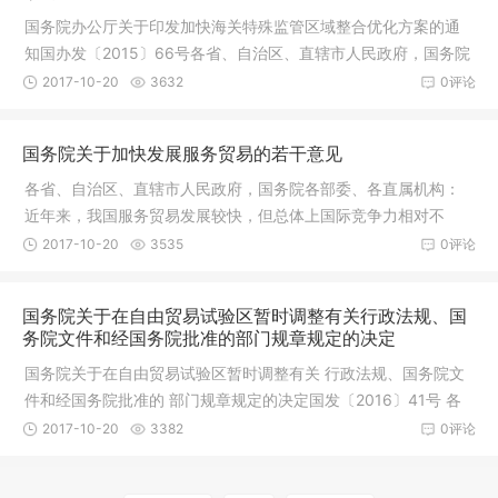
国务院办公厅关于印发加快海关特殊监管区域整合优化方案的通
知国办发〔2015〕66号各省、自治区、直辖市人民政府，国务院
各部委、
2017-10-20
3632
0评论
国务院关于加快发展服务贸易的若干意见
各省、自治区、直辖市人民政府，国务院各部委、各直属机构：
近年来，我国服务贸易发展较快，但总体上国际竞争力相对不
足，仍是对
2017-10-20
3535
0评论
国务院关于在自由贸易试验区暂时调整有关行政法规、国
务院文件和经国务院批准的部门规章规定的决定
国务院关于在自由贸易试验区暂时调整有关 行政法规、国务院文
件和经国务院批准的 部门规章规定的决定国发〔2016〕41号 各
省、自
2017-10-20
3382
0评论