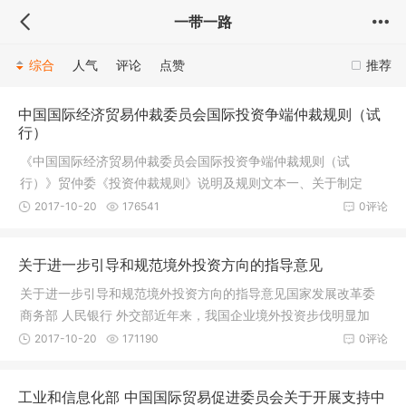
一带一路
综合
人气
评论
点赞
推荐
中国国际经济贸易仲裁委员会国际投资争端仲裁规则（试
行）
《中国国际经济贸易仲裁委员会国际投资争端仲裁规则（试
行）》贸仲委《投资仲裁规则》说明及规则文本一、关于制定
《中国国际经济
2017-10-20
176541
0评论
关于进一步引导和规范境外投资方向的指导意见
关于进一步引导和规范境外投资方向的指导意见国家发展改革委
商务部 人民银行 外交部近年来，我国企业境外投资步伐明显加
快，规
2017-10-20
171190
0评论
​工业和信息化部 中国国际贸易促进委员会关于开展支持中