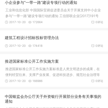
小企业参与“一带一路”建设专项行动的通知
工业和信息化部 中国国际贸易促进委员会关于开展支持中小企业
参与“一带一路”建设专项行动的通知 工信部联企业[2017]191号
各省
2017-10-20
172664
0评论
建筑工程设计招标投标管理办法
2017-10-20
174418
0评论
推进国家标准公开工作实施方案
推进国家标准公开工作实施方案标准是人类文明进步的成果，在
便利经贸往来、支撑产业发展、促进科技进步、规范社会治理等
方面的作
2017-10-20
166986
0评论
中国银监会办公厅关于外资银行开展部分业务有关事项的
通知