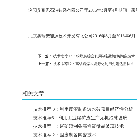
浏阳艾耐思石油钻采有限公司于2016年3月至4月期间
北京奥瑞安能源技术开发有限公司2016年3月至2016
下一篇：
技术推荐 14：粉煤灰综合利用制新型建筑陶瓷技术
上一篇：
技术推荐12：高铝粉煤灰资源化利用先进适用技术
相关文章
技术推荐 3：利用废渣制备透水砖项目经济性分析
技术推荐6：利用工业尾矿渣生产无机泡沫玻璃
技术推荐 1：尾矿渣制备高性能微晶玻璃技术
技术推荐 2：固废制备陶瓷技术