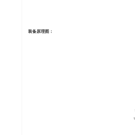
装备原理图：