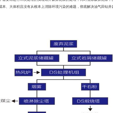
成本、大体积且没有从根本上消除环境污染的难题，彻底解决油气田钻井