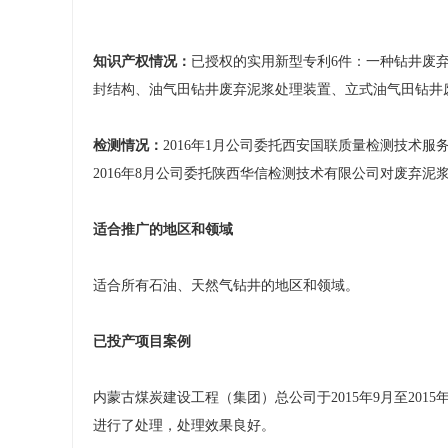
知识产权情况：
已授权的实用新型专利6件：一种钻井废
封结构、油气田钻井废弃泥浆处理装置、立式油气田钻井
检测情况：
2016年1月公司委托西安国联质量检测技术
2016年8月公司委托陕西华信检测技术有限公司对废弃
适合推广的地区和领域
适合所有石油、天然气钻井的地区和领域。
已投产项目案例
内蒙古煤炭建设工程（集团）总公司于2015年9月至201
进行了处理，处理效果良好。