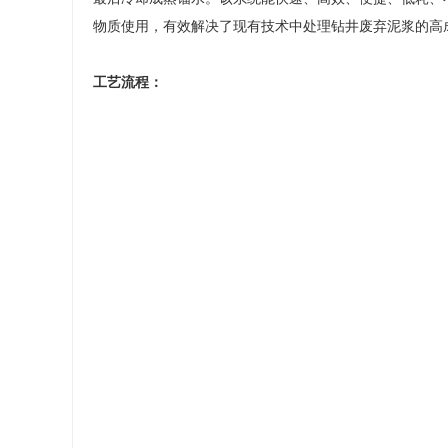
物质使用，有效解决了现有技术中处理钻井废弃泥浆的高
工艺流程：