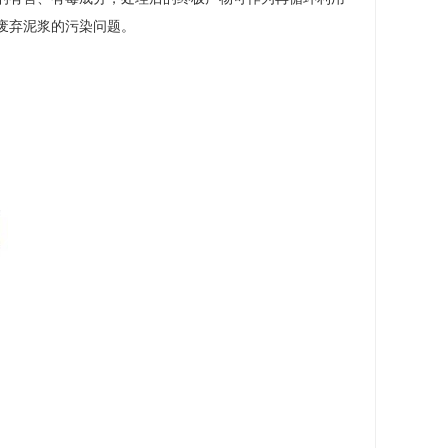
废弃泥浆的污染问题。