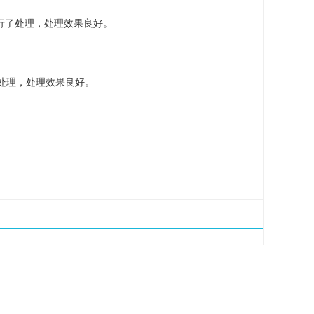
进行了处理，处理效果良好。
了处理，处理效果良好。