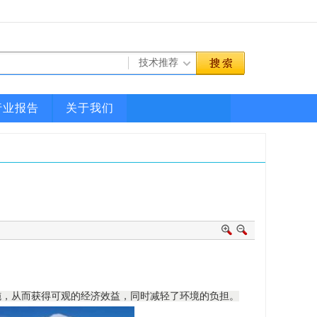
行业报告
关于我们
施，从而获得可观的经济效益，同时减轻了环境的负担。