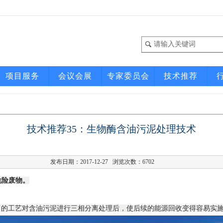
项目服务
会议会展
专家委员会
技术推荐
技术推荐35：生物酶含油污泥处理技术
发布日期：2017-12-27 浏览次数：
6702
危险废物。
当的工艺对含油污泥进行三相分离处理后，使后续的能源回收变得容易实