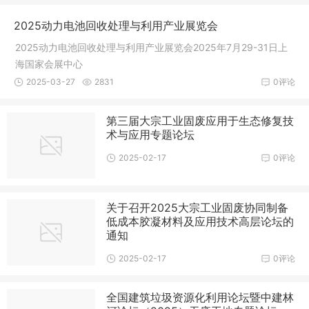
2025动力电池回收处理与利用产业展览会
2025动力电池回收处理与利用产业展览会2025年7月29-31日上
海国家会展中心
2025-03-27
2831
0评论
第三届大宗工业固废应用于生态修复技
术与应用专题论坛
2025-02-17
0评论
关于召开2025大宗工业固废协同制备
低成本胶凝材料及应用技术高层论坛的
通知
2025-02-17
0评论
全国建筑垃圾资源化利用论坛暨中建林