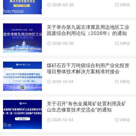
2026-02-26
0评论
关于举办第九届京津冀及周边地区工业
固废综合利用论坛（2026年）的通知
2026-02-26
0评论
煤矸石百千万吨级综合利用产业化投资
项目整体技术解决方案精准对接会
2025-12-04
0评论
关于召开“有色金属尾矿处置利用及矿
山生态修复技术交流会”的通知
2025-12-03
0评论