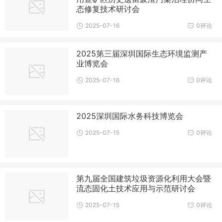
态修复技术研讨会
2025-07-16
0评论
2025第三届深圳国际生态环境监测产
业博览会
2025-07-16
0评论
2025深圳国际水务科技博览会
2025-07-15
0评论
第九届全国建筑垃圾资源化利用大会暨
流态固化土技术应用与示范研讨会
2025-07-15
0评论