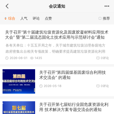
会议通知
综合
人气
评论
点赞
推荐
关于召开“第十届建筑垃圾资源化及固废胶凝材料应用技术
大会” 暨“第二届流态固化土技术应用与示范研讨会”通知
各有关单位：十五五开局之年，关于城市建筑垃圾治理各级地方
政府密集出台相关专项政策，明确要求提高建筑垃圾资源化利用
率，并鼓
2026-06-01
1435
0评论
关于召开“第四届煤基固废综合利用技
术交流会” 的通知
2026-05-18
0评论
关于召开第七届铝行业固危废资源化利
用 技术解决方案专题交流会的通知