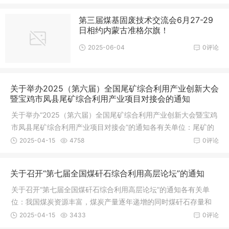
第三届煤基固废技术交流会6月27-29
日相约内蒙古准格尔旗！
2025-06-04
0评论
关于举办2025（第六届）全国尾矿综合利用产业创新大会
暨宝鸡市凤县尾矿综合利用产业项目对接会的通知
关于举办“2025（第六届）全国尾矿综合利用产业创新大会暨宝鸡
市凤县尾矿综合利用产业项目对接会”的通知各有关单位：尾矿的
大量
2025-04-15
4758
0评论
关于召开“第七届全国煤矸石综合利用高层论坛”的通知
关于召开“第七届全国煤矸石综合利用高层论坛”的通知各有关单
位：我国煤炭资源丰富，煤炭产量逐年递增的同时煤矸石存量和
新增量
2025-04-15
3433
0评论